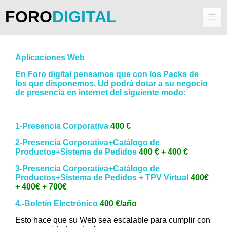
FORO
DIGITAL
Aplicaciones Web
En Foro digital pensamos que con los Packs de
los que disponemos, Ud podrá dotar a su negocio
de presencia en internet del siguiente modo:
1-Presencia Corporativa
400 €
2-Presencia Corporativa+Catálogo de
Productos+Sistema de Pedidos
400 € + 400 €
3-Presencia Corporativa+Catálogo de
Productos+Sistema de Pedidos + TPV Virtual
400€
+ 400€ + 700€
4.-Boletín Electrónico
400 €/año
Esto hace que su Web sea escalable para cumplir con